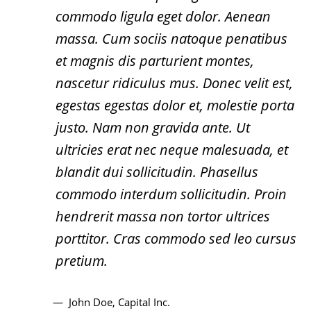
commodo ligula eget dolor. Aenean
massa. Cum sociis natoque penatibus
et magnis dis parturient montes,
nascetur ridiculus mus. Donec velit est,
egestas egestas dolor et, molestie porta
justo. Nam non gravida ante. Ut
ultricies erat nec neque malesuada, et
blandit dui sollicitudin. Phasellus
commodo interdum sollicitudin. Proin
hendrerit massa non tortor ultrices
porttitor. Cras commodo sed leo cursus
pretium.
John Doe
, Capital Inc.