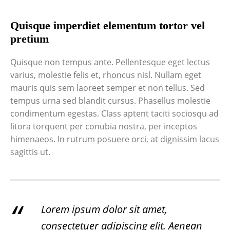
Quisque imperdiet elementum tortor vel
pretium
Quisque non tempus ante. Pellentesque eget lectus
varius, molestie felis et, rhoncus nisl. Nullam eget
mauris quis sem laoreet semper et non tellus. Sed
tempus urna sed blandit cursus. Phasellus molestie
condimentum egestas. Class aptent taciti sociosqu ad
litora torquent per conubia nostra, per inceptos
himenaeos. In rutrum posuere orci, at dignissim lacus
sagittis ut.
Lorem ipsum dolor sit amet,
consectetuer adipiscing elit. Aenean