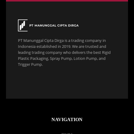
PT Manunggal Cipta Dirga is a trading company in
Indonesia established in 2019. We are trusted and
leading trading company who delivers the best Rigid
Plastic Packaging, Spray Pump, Lotion Pump, and
Trigger Pump.
NAVIGATION