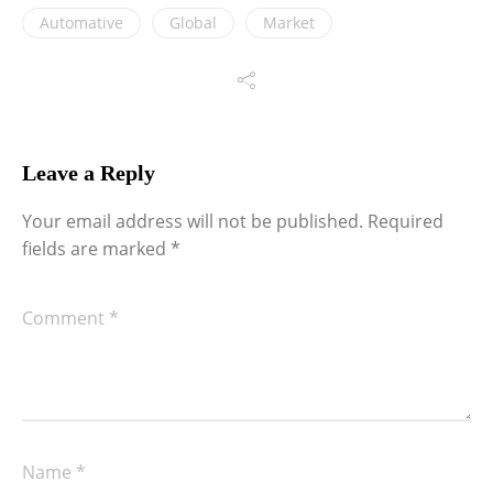
Automative
Global
Market
Leave a Reply
Your email address will not be published.
Required
fields are marked
*