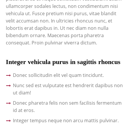
ullamcorper sodales lectus, non condimentum nisi
vehicula ut. Fusce pretium nisi purus, vitae blandit
velit accumsan non. In ultricies rhoncus nunc, et
lobortis erat dapibus in. Ut nec diam non nulla
bibendum ornare. Maecenas porta pharetra
consequat. Proin pulvinar viverra dictum.
Integer vehicula purus in sagittis rhoncus
Donec sollicitudin elit vel quam tincidunt.
Nunc sed est vulputate est hendrerit dapibus non
ut diam!
Donec pharetra felis non sem facilisis fermentum
id at eros.
Integer tempus neque non arcu mattis pulvinar.