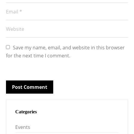
Save my name, email, and website in this browser 
for the next time I comment.
Categories
Events