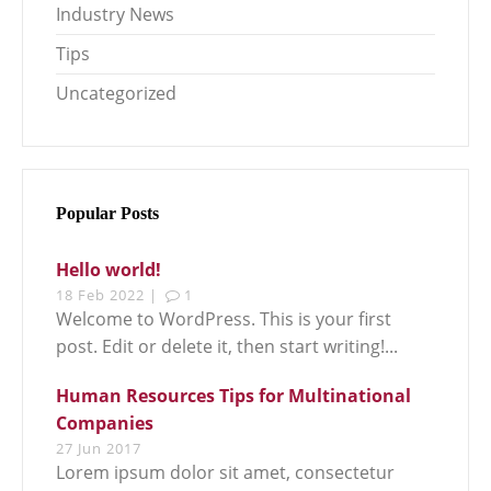
Industry News
Tips
Uncategorized
Popular Posts
Hello world!
18 Feb 2022 |
1
Welcome to WordPress. This is your first
post. Edit or delete it, then start writing!...
Human Resources Tips for Multinational
Companies
27 Jun 2017
Lorem ipsum dolor sit amet, consectetur